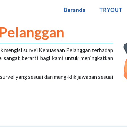
Beranda
TRYOUT
Pelanggan
k mengisi survei Kepuasaan Pelanggan terhadap
da sangat berarti bagi kami untuk meningkatkan
m survei yang sesuai dan meng-klik jawaban sesuai