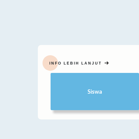
INFO LEBIH LANJUT
Siswa