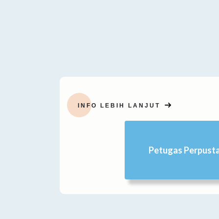
INFO LEBIH LANJUT
Petugas Perpust