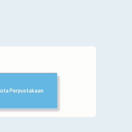
ota Perpustakaan