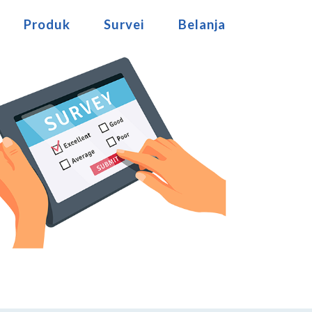
Produk
Survei
Belanja